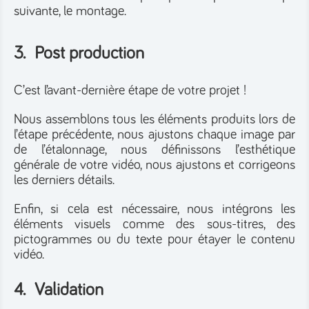
suivante, le montage.
3. Post production
C’est l’avant-dernière étape de votre projet !
Nous assemblons tous les éléments produits lors de
l’étape précédente, nous ajustons chaque image par
de l’étalonnage, nous définissons l’esthétique
générale de votre vidéo, nous ajustons et corrigeons
les derniers détails.
Enfin, si cela est nécessaire, nous intégrons les
éléments visuels comme des sous-titres, des
pictogrammes ou du texte pour étayer le contenu
vidéo.
4. Validation