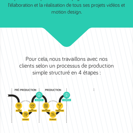
l’élaboration et la réalisation de tous ses projets vidéos et
motion design.
Pour cela, nous travaillons avec nos
clients selon un processus de production
simple structuré en 4 étapes :