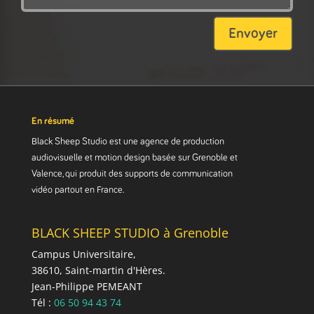
Envoyer
En résumé
Black Sheep Studio est une agence de production
audiovisuelle et motion design basée sur Grenoble et
Valence, qui produit des supports de communication
vidéo partout en France.
BLACK SHEEP STUDIO à Grenoble
Campus Universitaire,
38610, Saint-martin d'Hères.
Jean-Philippe PEMEANT
Tél :
06 50 94 43 74