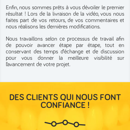
Enfin, nous sommes prêts à vous dévoiler le premier
résultat ! Lors de la livraison de la vidéo, vous nous
faites part de vos retours, de vos commentaires et
nous réalisons les dernières modifications.
Nous travaillons selon ce processus de travail afin
de pouvoir avancer étape par étape, tout en
conservant des temps d’échange et de discussion
pour vous donner la meilleure visibilité sur
l’avancement de votre projet.
DES CLIENTS QUI NOUS FONT
CONFIANCE !