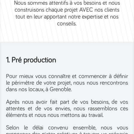
Nous sommes attentifs à vos besoins et nous
construisons chaque projet AVEC nos clients
tout en leur apportant notre expertise et nos
conseils.
1. Pré production
Pour mieux vous connaître et commencer à définir
le périmètre de votre projet, nous nous rencontrons
dans nos locaux, à Grenoble.
Après nous avoir fait part de vos besoins, de vos
attentes et de vos envies, nous rassemblons ces
éléments et nous nous mettons au travail.
Selon le délai convenu ensemble, nous vous