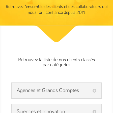
Retrouvez l’ensemble des clients et des collaborateurs qui
nous font confiance depuis 2011.
Retrouvez la liste de nos clients classés
par catégories
Agences et Grands Comptes
Sciences et Innovation