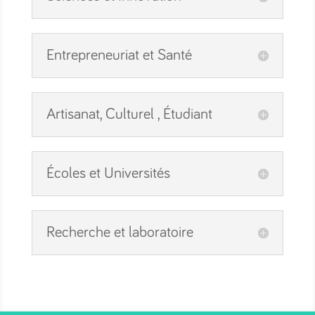
Entrepreneuriat et Santé
Artisanat, Culturel , Étudiant
Écoles et Universités
Recherche et laboratoire