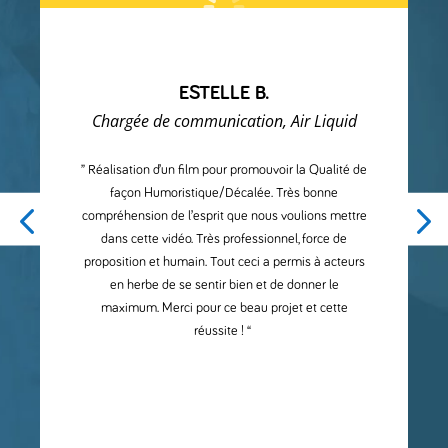
ESTELLE B.
Chargée de communication, Air Liquid
” Réalisation d’un film pour promouvoir la Qualité de
façon Humoristique/Décalée. Très bonne
compréhension de l’esprit que nous voulions mettre
dans cette vidéo. Très professionnel, force de
proposition et humain. Tout ceci a permis à acteurs
en herbe de se sentir bien et de donner le
maximum. Merci pour ce beau projet et cette
réussite ! “