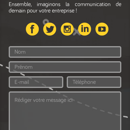
Ensemble, imaginons la communication de
demain pour votre entreprise !