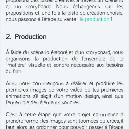
proposons des pistes créatives à travers un scénario
et un storyboard. Nous échangeons sur les
propositions et, une fois la piste de création choisie,
nous passons à l’étape suivante :
la production
!
2. Production
À l’aide du scénario élaboré et d’un storyboard, nous
organisons la production de l’ensemble de la
“matière” visuelle et sonore nécessaire aux besoins
du film.
Ainsi nous commençons à réaliser et produire les
premières images de votre vidéo ou les premières
animations s’il s’agit d’un motion design, ainsi que
l’ensemble des éléments sonores.
C’est à cette étape que votre projet commence à
prendre forme : les images sont tournées ou crées, il
faut alors les ordonner pour pouvoir passer à l’étape