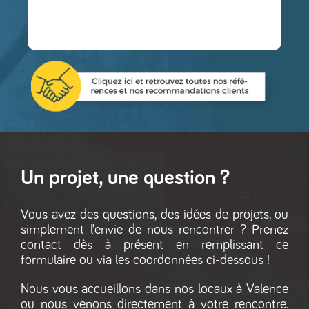
Un projet, une question ?
Vous avez des questions, des idées de projets, ou
simplement l’envie de nous rencontrer ? Prenez
contact dès à présent en remplissant ce
formulaire ou via les coordonnées ci-dessous !
Nous vous accueillons dans nos locaux à Valence
ou nous venons directement à votre rencontre.