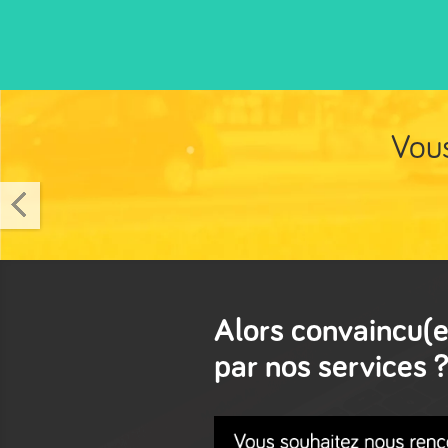
Vous
Alors convaincu(e
par nos services 