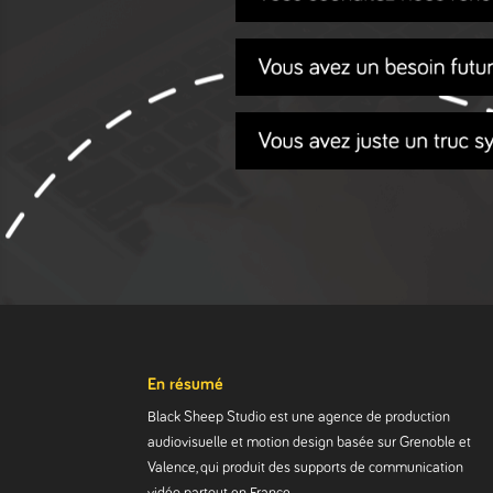
En résumé
Black Sheep Studio est une agence de production
audiovisuelle et motion design basée sur Grenoble et
Valence, qui produit des supports de communication