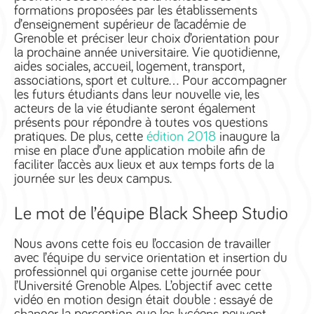
formations proposées par les établissements
d’enseignement supérieur de l’académie de
Grenoble et préciser leur choix d’orientation pour
la prochaine année universitaire. Vie quotidienne,
aides sociales, accueil, logement, transport,
associations, sport et culture… Pour accompagner
les futurs étudiants dans leur nouvelle vie, les
acteurs de la vie étudiante seront également
présents pour répondre à toutes vos questions
pratiques. De plus, cette
édition 2018
inaugure la
mise en place d’une application mobile afin de
faciliter l’accès aux lieux et aux temps forts de la
journée sur les deux campus.
Le mot de l’équipe Black Sheep Studio
Nous avons cette fois eu l’occasion de travailler
avec l’équipe du service orientation et insertion du
professionnel qui organise cette journée pour
l’Université Grenoble Alpes. L’objectif avec cette
vidéo en motion design était double : essayé de