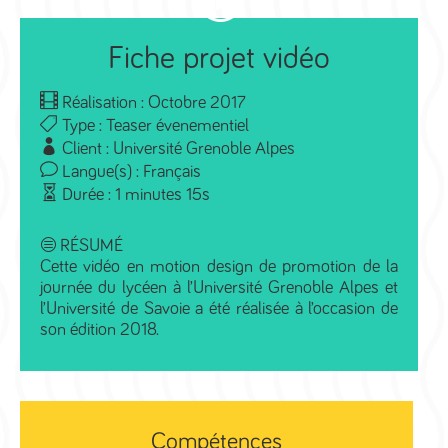
Fiche projet vidéo
Réalisation : Octobre 2017
Type : Teaser évenementiel
Client : Université Grenoble Alpes
Langue(s) : Français
Durée : 1 minutes 15s
RÉSUMÉ
Cette vidéo en motion design de promotion de la
journée du lycéen à l’Université Grenoble Alpes et
l’Université de Savoie a été réalisée à l’occasion de
son édition 2018.
Compétences