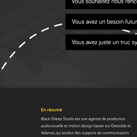
En résumé
Black Sheep Studio est une agence de production
audiovisuelle et motion design basée sur Grenoble et
Valence, qui produit des supports de communication