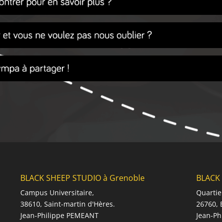
BLACK SHEEP STUDIO à Grenoble
BLACK 
Campus Universitaire,
Quartie
38610, Saint-martin d'Hères.
26760, 
Jean-Philippe PEMEANT
Jean-P