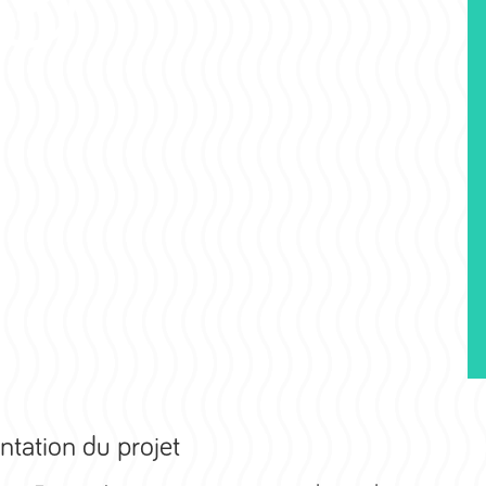
ntation du projet