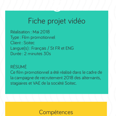
Fiche projet vidéo
Réalisation : Mai 2018
Type : Film promotionnel
Client : Soitec
Langue(s) : Français / St FR et ENG
Durée : 2 minutes 30s
RÉSUMÉ
Ce film promotionnel a été réalisé dans le cadre de
la campagne de recrutement 2018 des alternants,
stagiaires et VAE de la société Soitec.
Compétences