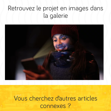
Retrouvez le projet en images dans
la galerie
Vous cherchez d’autres articles
connexes ?