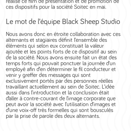
réalisé ce film de présentation et de promotion de
ces dispositifs pour la société Soitec en mai.
Le mot de l’équipe Black Sheep Studio
Nous avons donc en étroite collaboration avec ces
alternants et stagiaires définit l’ensemble des
éléments qui selon eux constituait la valeur
ajoutée et les points forts de ce dispositif au sein
de la société. Nous avons ensuite fait un état des
temps forts qui pouvait ponctuer la journée d’un
employé afin d’en déterminer le fil conducteur et
venir y greffer des messages qui sont
exclusivement portés par des personnes réelles
travaillant actuellement au sein de Soitec. L’idée
aussi dans l’introduction et la conclusion était
d’aller à contre-courant de l’image corporate que
peut avoir la société avec l’utilisation d’images et
d’une voix-off très formelles qui sont bousculés
par la prise de parole des deux alternants.