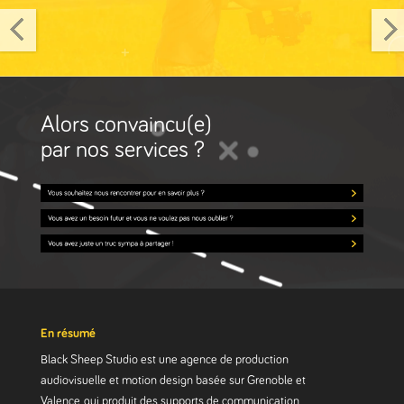
Alors convaincu(e)
par nos services ?
En résumé
Black Sheep Studio est une agence de production
audiovisuelle et motion design basée sur Grenoble et
Valence, qui produit des supports de communication