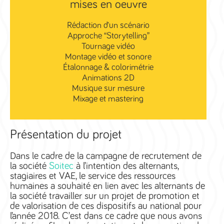
mises en oeuvre
Rédaction d’un scénario
Approche “Storytelling”
Tournage vidéo
Montage vidéo et sonore
Étalonnage & colorimétrie
Animations 2D
Musique sur mesure
Mixage et mastering
Présentation du projet
Dans le cadre de la campagne de recrutement de
la société
Soitec
à l’intention des alternants,
stagiaires et VAE, le service des ressources
humaines a souhaité en lien avec les alternants de
la société travailler sur un projet de promotion et
de valorisation de ces dispositifs au national pour
l’année 2018. C’est dans ce cadre que nous avons