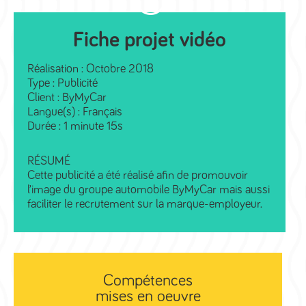
Fiche projet vidéo
Réalisation : Octobre 2018
Type : Publicité
Client : ByMyCar
Langue(s) : Français
Durée : 1 minute 15s
RÉSUMÉ
Cette publicité a été réalisé afin de promouvoir
l’image du groupe automobile ByMyCar mais aussi
faciliter le recrutement sur la marque-employeur.
Compétences
mises en oeuvre