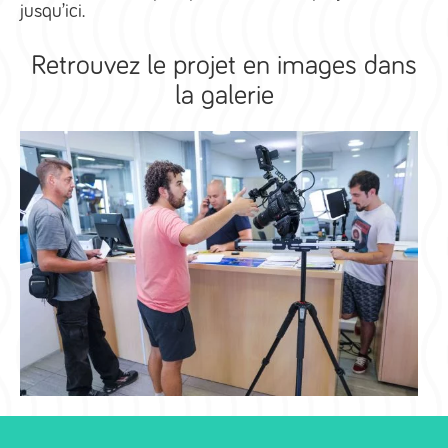
jusqu’ici.
Retrouvez le projet en images dans
la galerie