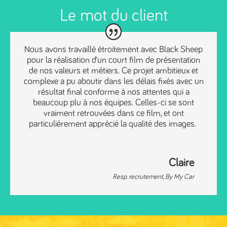
Le mot du client
Nous avons travaillé étroitement avec Black Sheep
pour la réalisation d’un court film de présentation
de nos valeurs et métiers. Ce projet ambitieux et
complexe a pu aboutir dans les délais fixés avec un
résultat final conforme à nos attentes qui a
beaucoup plu à nos équipes. Celles-ci se sont
vraiment retrouvées dans ce film, et ont
particulièrement apprécié la qualité des images.
Claire
Resp. recrutement
,
By My Car