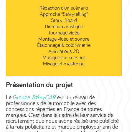
Rédaction d’un scénario
Approche “Storytelling”
Story-Board
Direction artistique
Tournage vidéo
Montage vidéo et sonore
Étalonnage & colorimétrie
Animations 2D
Musique sur mesure
Mixage et mastering
Présentation du projet
Le
Groupe
BYmyCAR
est un réseau de
professionnels de l’automobile avec des
concessions réparties en France de toutes
marques. C’est dans le cadre de leur service de
recrutement que nous avons réalisé une publicité
à la fois publicitaire et marque employeur afin de