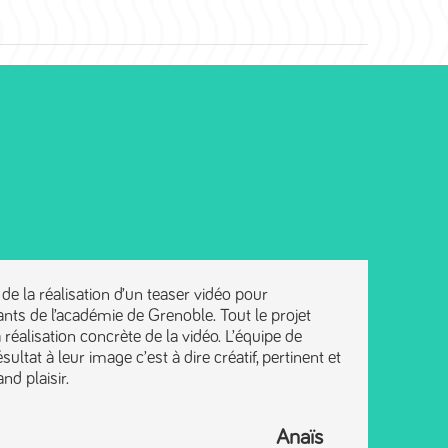
de la réalisation d’un teaser vidéo pour
ants de l’académie de Grenoble. Tout le projet
 réalisation concrète de la vidéo. L’équipe de
tat à leur image c’est à dire créatif, pertinent et
nd plaisir.
Anaïs