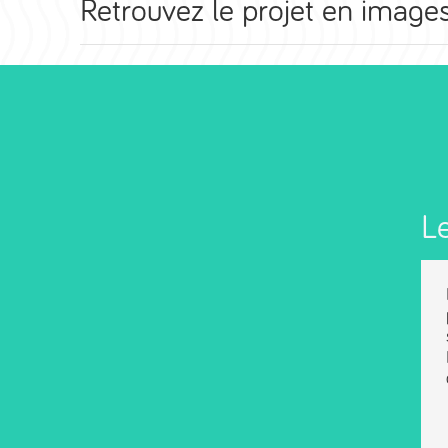
Retrouvez le projet en images
Le