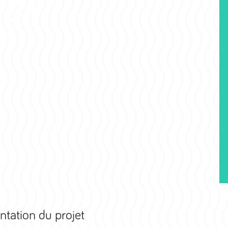
ntation du projet