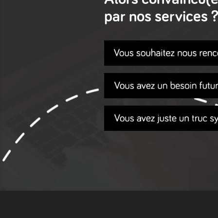
par nos services 